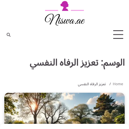
Ski
t
conten
الوسم:
تعزيز الرفاه النفسي
Home
تعزيز الرفاه النفسي