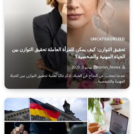
UNCATEGORIZED
تحقيق التوازن: كيف يمكن للمرأة العاملة تحقيق التوازن بين
الحياة المهنية والشخصية؟
Admin_Niswa
يونيو 2, 2023
عندما نتحدث عن النجاح في الحياة، يُذكر غالبًا أهمية تحقيق التوازن بين الحياة
المهنية والشخصية.…