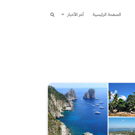
الصفحة الرئيسية
آخر الأخبار