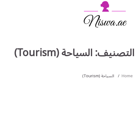
Ski
t
conten
التصنيف:
السياحة (Tourism)
Home
السياحة (Tourism)